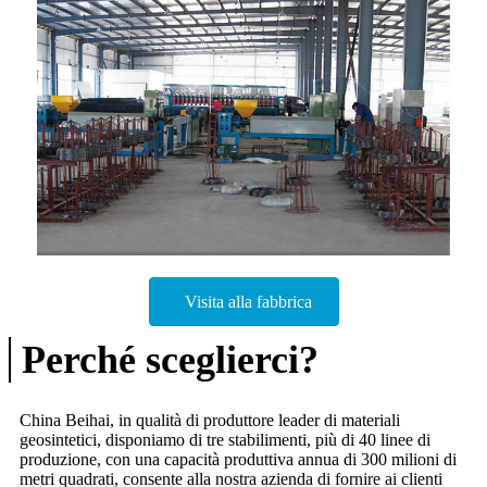
Visita alla fabbrica
Perché sceglierci?
China Beihai, in qualità di produttore leader di materiali
geosintetici, disponiamo di tre stabilimenti, più di 40 linee di
produzione, con una capacità produttiva annua di 300 milioni di
metri quadrati, consente alla nostra azienda di fornire ai clienti