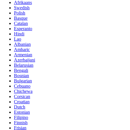
Afrikaans
Swedish
Polish
Basque
Catalan
Esperanto
Hindi
Lao
Albanian
Amharic
Armenian
Azerbaijani
Belarusian
Bengali
Bosnian
Bulgarian
Cebuano
Chichewa
Corsican
Croatian
Dutch
Estonian
Filipino
Finnish
Frisian