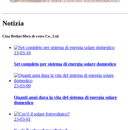
Notizia
Cina Beihai fibra di vetro Co., Ltd.
23-03-16
Set completo per sistema di energia solare domestico
23-03-09
Quanti anni dura la vita del sistema di energia solare
domestico
23-03-01