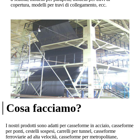
copertura, modelli per travi di collegamento, ecc.
Cosa facciamo?
I nostri prodotti sono adatti per casseforme in acciaio, casseforme
per ponti, cestelli sospesi, carrelli per tunnel, casseforme
ferroviarie ad alta velocità, casseforme per metropolitane,