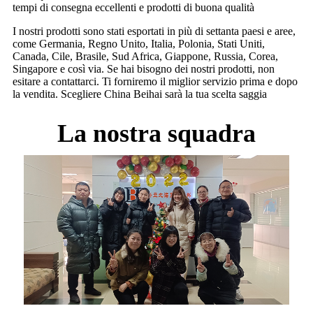
tempi di consegna eccellenti e prodotti di buona qualità
I nostri prodotti sono stati esportati in più di settanta paesi e aree,
come Germania, Regno Unito, Italia, Polonia, Stati Uniti,
Canada, Cile, Brasile, Sud Africa, Giappone, Russia, Corea,
Singapore e così via. Se hai bisogno dei nostri prodotti, non
esitare a contattarci. Ti forniremo il miglior servizio prima e dopo
la vendita. Scegliere China Beihai sarà la tua scelta saggia
La nostra squadra