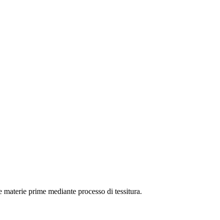
ome materie prime mediante processo di tessitura.