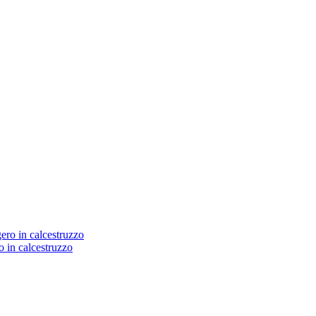
o in calcestruzzo