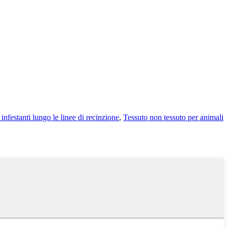
 infestanti lungo le linee di recinzione
,
Tessuto non tessuto per animali