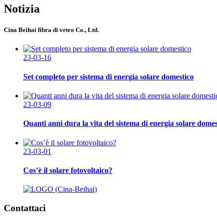
Notizia
Cina Beihai fibra di vetro Co., Ltd.
23-03-16
Set completo per sistema di energia solare domestico
23-03-09
Quanti anni dura la vita del sistema di energia solare domes
23-03-01
Cos’è il solare fotovoltaico?
Contattaci